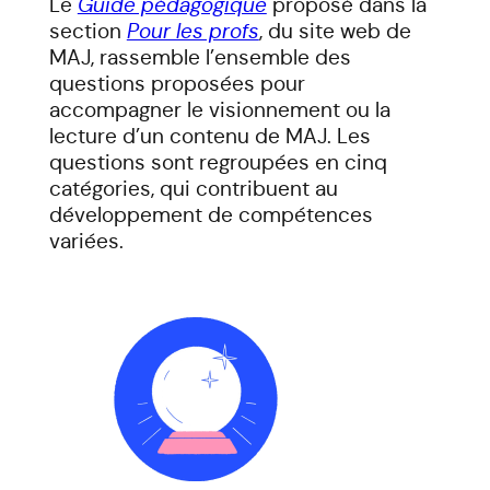
Le
Guide pédagogique
proposé dans la
section
Pour les profs
, du site web de
MAJ, rassemble l’ensemble des
questions proposées pour
accompagner le visionnement ou la
lecture d’un contenu de MAJ. Les
questions sont regroupées en cinq
catégories, qui contribuent au
développement de compétences
variées.