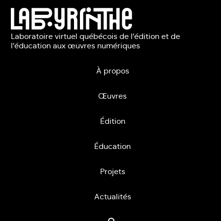
Laboratoire virtuel québécois de l’édition et de
l’éducation aux œuvres numériques
À propos
Œuvres
Édition
Éducation
Projets
Actualités