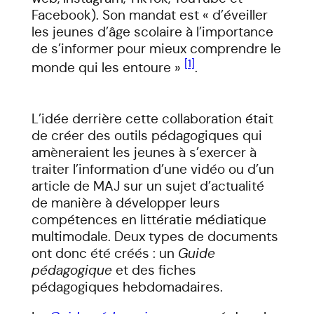
Facebook). Son mandat est « d’éveiller
les jeunes d’âge scolaire à l’importance
de s’informer pour mieux comprendre le
[1]
monde qui les entoure »
.
L’idée derrière cette collaboration était
de créer des outils pédagogiques qui
amèneraient les jeunes à s’exercer à
traiter l’information d’une vidéo ou d’un
article de MAJ sur un sujet d’actualité
de manière à développer leurs
compétences en littératie médiatique
multimodale. Deux types de documents
ont donc été créés : un
Guide
pédagogique
et des fiches
pédagogiques hebdomadaires.