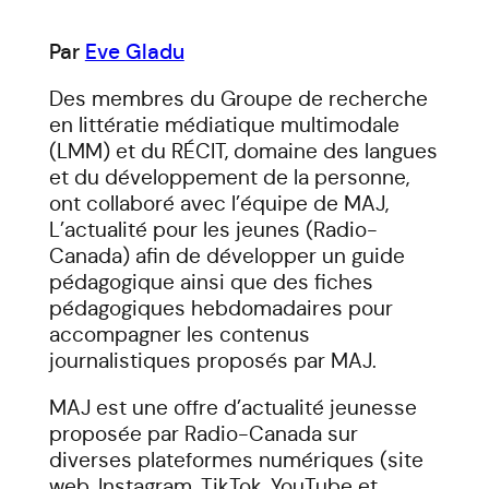
Par
Eve Gladu
Des membres du Groupe de recherche
en littératie médiatique multimodale
(LMM) et du RÉCIT, domaine des langues
et du développement de la personne,
ont collaboré avec l’équipe de MAJ,
L’actualité pour les jeunes (Radio-
Canada) afin de développer un guide
pédagogique ainsi que des fiches
pédagogiques hebdomadaires pour
accompagner les contenus
journalistiques proposés par MAJ.
MAJ est une offre d’actualité jeunesse
proposée par Radio-Canada sur
diverses plateformes numériques (site
web, Instagram, TikTok, YouTube et