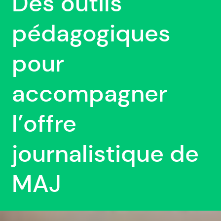
Des outils
pédagogiques
pour
accompagner
l’offre
journalistique de
MAJ