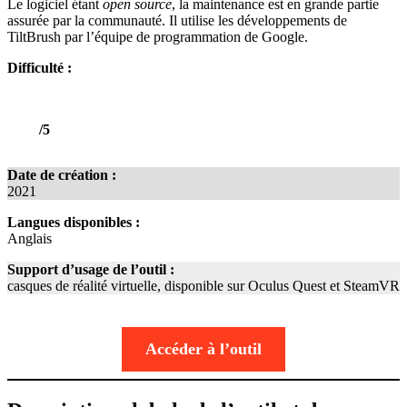
Le logiciel étant
open source
, la maintenance est en grande partie
assurée par la communauté. Il utilise les développements de
TiltBrush par l’équipe de programmation de Google.
Difficulté :
/5
Date de création :
2021
Langues disponibles :
Anglais
Support d’usage de l’outil :
casques de réalité virtuelle, disponible sur Oculus Quest et SteamVR
Accéder à l’outil