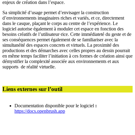
enjeux de création dans l’espace.
Sa simplicité d’usage permet d’envisager la construction
d’environnements imaginaires riches et variés, et ce, directement
dans le casque, plaçant le corps au centre de l’expérience. Le
logiciel autorise également à moduler cet espace en fonction des
besoins créatifs de l’utilisateur·rice. Cette immédiateté du geste et de
ses conséquences permet également de se familiariser avec la
simultanéité des espaces concrets et virtuels. La proximité des
productions et des démarches avec celles propres au dessin pourrait
en même temps faciliter l’initiation à ces formes de création ainsi que
démystifier la complexité associée aux environnements et aux
supports de réalité virtuelle.
Liens externes sur l’outil
Documentation disponible pour le logiciel
:
https://docs.openbrush.app