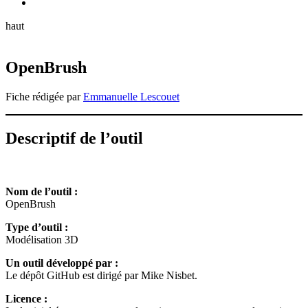
haut
OpenBrush
Fiche rédigée par
Emmanuelle Lescouet
Descriptif de l’outil
Nom de l’outil :
OpenBrush
Type d’outil :
Modélisation 3D
Un outil développé par :
Le dépôt GitHub est dirigé par Mike Nisbet.
Licence :