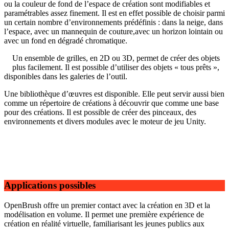
ou la couleur de fond de l’espace de création sont modifiables et
paramétrables assez finement. Il est en effet possible de choisir parmi
un certain nombre d’environnements prédéfinis : dans la neige, dans
l’espace, avec un mannequin de couture,avec un horizon lointain ou
avec un fond en dégradé chromatique.
Un ensemble de grilles, en 2D ou 3D, permet de créer des objets
plus facilement. Il est possible d’utiliser des objets « tous prêts »,
disponibles dans les galeries de l’outil.
Une bibliothèque d’œuvres est disponible. Elle peut servir aussi bien
comme un répertoire de créations à découvrir que comme une base
pour des créations. Il est possible de créer des pinceaux, des
environnements et divers modules avec le moteur de jeu Unity.
Applications possibles
OpenBrush offre un premier contact avec la création en 3D et la
modélisation en volume. Il permet une première expérience de
création en réalité virtuelle, familiarisant les jeunes publics aux