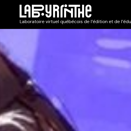
Laboratoire virtuel québécois de l’édition et de l’