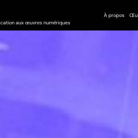
À propos
Œu
éducation aux œuvres numériques