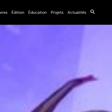
vres
Édition
Éducation
Projets
Actualités