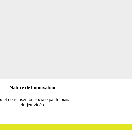
Nature de l’innovation
ojet de réinsertion sociale par le biais
du jeu vidéo