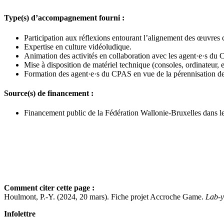
Type(s) d’accompagnement fourni :
Participation aux réflexions entourant l’alignement des œuvres c
Expertise en culture vidéoludique.
Animation des activités en collaboration avec les agent·e·s du
Mise à disposition de matériel technique (consoles, ordinateur, e
Formation des agent·e·s du CPAS en vue de la pérennisation des
Source(s) de financement :
Financement public de la Fédération Wallonie-Bruxelles dans le 
Comment citer cette page :
Houlmont, P.-Y. (2024, 20 mars). Fiche projet Accroche Game.
Lab-y
Infolettre