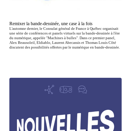
Remixer la bande-dessinée, une case à la fois
L'automne dernier, le Consulat général de France à Québec organisait
une série de conférences et panels virtuels sur la bande-dessinée à l'ère
du numérique, appelée "Machines à bulles". Dans ce premier panel,
Alex Beausoleil, Eldiablo, Laurent Abecassis et Thomas Louis Côté
discutent des possibilités offertes par le numérique en bande-dessinée.