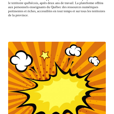
le territoire québécois, après deux ans de travail. La plateforme offrira
aux personnels enseignants du Québec des ressources numériques
pertinentes et riches, accessibles en tout temps et sur tous les territoires
de la province.