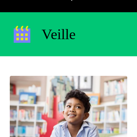
Veille