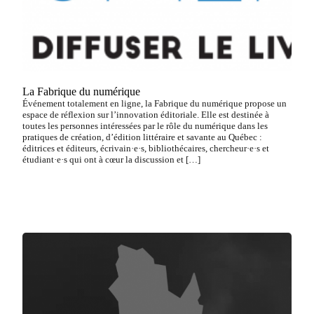
La Fabrique du numérique
Événement totalement en ligne, la Fabrique du numérique propose un
espace de réflexion sur l’innovation éditoriale. Elle est destinée à
toutes les personnes intéressées par le rôle du numérique dans les
pratiques de création, d’édition littéraire et savante au Québec :
éditrices et éditeurs, écrivain·e·s, bibliothécaires, chercheur·e·s et
étudiant·e·s qui ont à cœur la discussion et […]