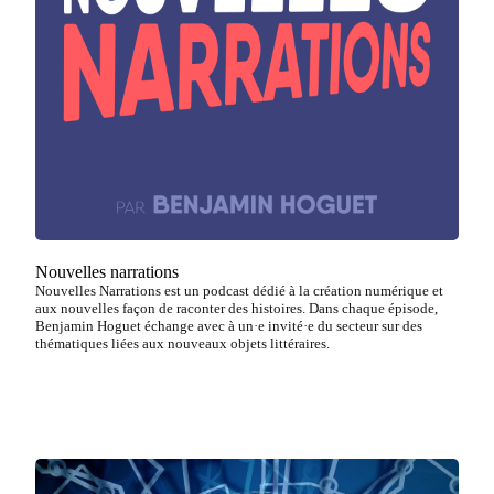
Nouvelles narrations
Nouvelles Narrations est un podcast dédié à la création numérique et
aux nouvelles façon de raconter des histoires. Dans chaque épisode,
Benjamin Hoguet échange avec à un·e invité·e du secteur sur des
thématiques liées aux nouveaux objets littéraires.