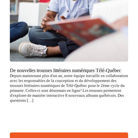
De nouvelles trousses littéraires numériques Télé-Québec
Depuis maintenant plus d'un an, notre équipe travaille en collaboration
avec les responsables de la conception et du développement des
trousses littéraires numériques de Télé-Québec pour le 2ème cycle du
primaire. Celles-ci sont désormais en ligne! Les trousses permettent
d'explorer de manière interactive 8 nouveaux albums québécois. Des
questions […]