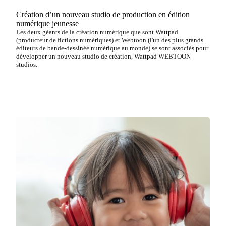
Création d’un nouveau studio de production en édition
numérique jeunesse
Les deux géants de la création numérique que sont Wattpad
(producteur de fictions numériques) et Webtoon (l'un des plus grands
éditeurs de bande-dessinée numérique au monde) se sont associés pour
développer un nouveau studio de création, Wattpad WEBTOON
studios.