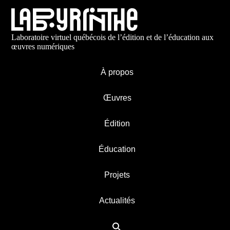
Laboratoire virtuel québécois de l’édition et de l’éducation aux
œuvres numériques
À propos
Œuvres
Édition
Éducation
Projets
Actualités