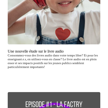
Une nouvelle étude sur le livre audio
Consommez-vous des livres audio dans votre temps libre? Et pour les
enseignant.e.s, en utilisez-vous en classe? Le livre audio est en plein
essor et ses impacts positifs sur les jeunes publics semblent
particulièrement importants!