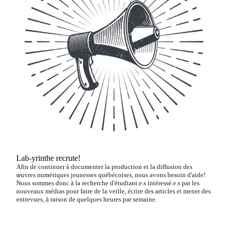
Lab-yrinthe recrute!
Afin de continuer à documenter la production et la diffusion des
œuvres numériques jeunesses québécoises, nous avons besoin d'aide!
Nous sommes donc à la recherche d'étudiant.e.s intéressé.e.s par les
nouveaux médias pour faire de la veille, écrire des articles et mener des
entrevues, à raison de quelques heures par semaine.