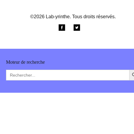
©
2026
Lab-yrinthe. Tous droits réservés.
Moteur de recherche