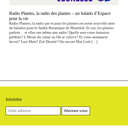
Radio Plantes, la radio des plantes – un balado d’Espace
pour la vie
Radio Plantes, la radio par et pour les plantes est notre nouvelle série
de balados pour le Jardin Botanique de Montréal. Et oui, les plantes
parlent… et elles ont même une radio! Quelle sera votre émission
préférée? L’Heure du crime ou On se cultive? Et votre animateur
favori? Luis Maïs? Zoé Dionée? Ou encore Mai Linh […]
Infolettre