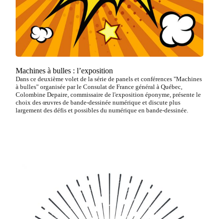
Machines à bulles : l’exposition
Dans ce deuxième volet de la série de panels et conférences "Machines
à bulles" organisée par le Consulat de France général à Québec,
Colombine Depaire, commissaire de l'exposition éponyme, présente le
choix des œuvres de bande-dessinée numérique et discute plus
largement des défis et possibles du numérique en bande-dessinée.