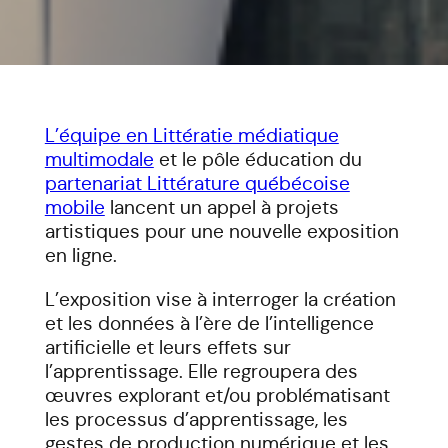
L’équipe en Littératie médiatique
multimodale
et le pôle éducation du
partenariat Littérature québécoise
mobile
lancent un appel à projets
artistiques pour une nouvelle exposition
en ligne.
L’exposition vise à interroger la création
et les données à l’ère de l’intelligence
artificielle et leurs effets sur
l’apprentissage. Elle regroupera des
œuvres explorant et/ou problématisant
les processus d’apprentissage, les
gestes de production numérique et les