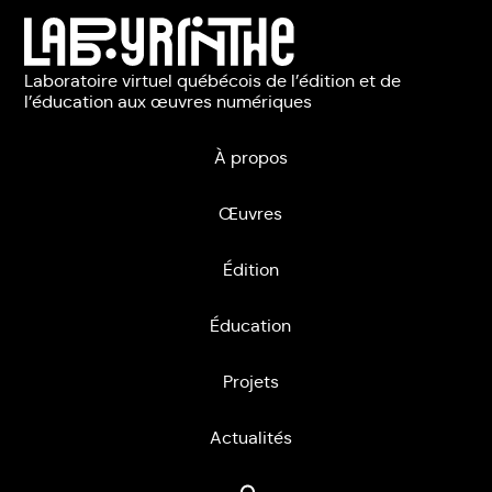
Laboratoire virtuel québécois de l’édition et de
l’éducation aux œuvres numériques
À propos
Œuvres
Édition
Éducation
Projets
Actualités