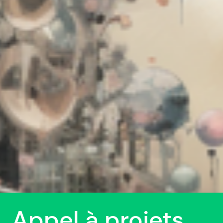
Appel à projets