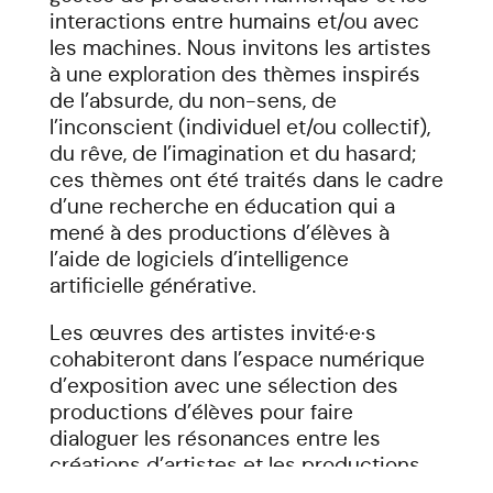
interactions entre humains et/ou avec
les machines. Nous invitons les artistes
à une exploration des thèmes inspirés
de l’absurde, du non-sens, de
l’inconscient (individuel et/ou collectif),
du rêve, de l’imagination et du hasard;
ces thèmes ont été traités dans le cadre
d’une recherche en éducation qui a
mené à des productions d’élèves à
l’aide de logiciels d’intelligence
artificielle générative.
Les œuvres des artistes invité·e·s
cohabiteront dans l’espace numérique
d’exposition avec une sélection des
productions d’élèves pour faire
dialoguer les résonances entre les
créations d’artistes et les productions
d’apprenants des usages des IAG à