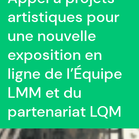
artistiques pour
une nouvelle
exposition en
ligne de l’Équipe
LMM et du
partenariat LQM