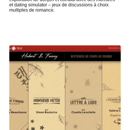
et dating simulator – jeux de discussions à choix
multiples de romance.