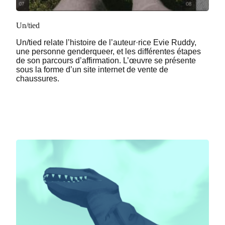
Un/tied
Un/tied relate l’histoire de l’auteur·rice Evie Ruddy,
une personne genderqueer, et les différentes étapes
de son parcours d’affirmation. L’œuvre se présente
sous la forme d’un site internet de vente de
chaussures.