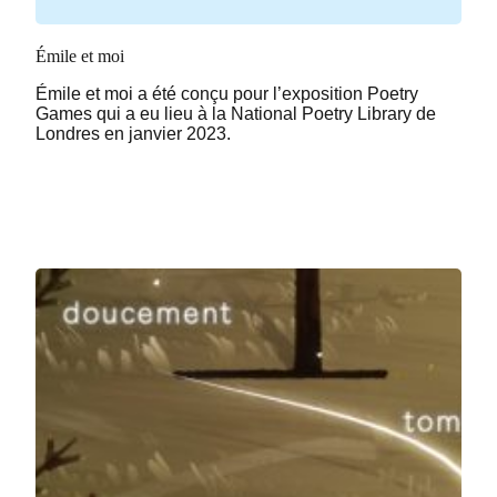
Émile et moi
Émile et moi a été conçu pour l’exposition Poetry
Games qui a eu lieu à la National Poetry Library de
Londres en janvier 2023.