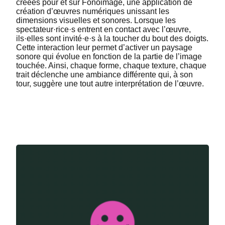
créées pour et sur Fonoimage, une application de
création d’œuvres numériques unissant les
dimensions visuelles et sonores. Lorsque les
spectateur·rice·s entrent en contact avec l’œuvre,
ils·elles sont invité·e·s à la toucher du bout des doigts.
Cette interaction leur permet d’activer un paysage
sonore qui évolue en fonction de la partie de l’image
touchée. Ainsi, chaque forme, chaque texture, chaque
trait déclenche une ambiance différente qui, à son
tour, suggère une tout autre interprétation de l’œuvre.