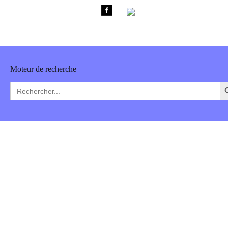
Moteur de recherche