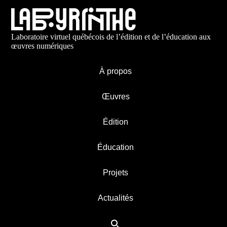
Laboratoire virtuel québécois de l’édition et de l’éducation aux
œuvres numériques
À propos
Œuvres
Édition
Éducation
Projets
Actualités