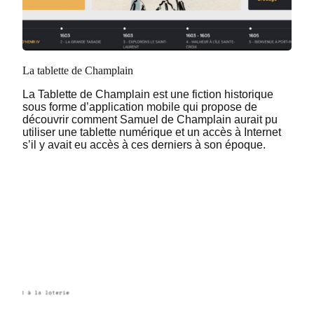
La tablette de Champlain
La Tablette de Champlain est une fiction historique
sous forme d’application mobile qui propose de
découvrir comment Samuel de Champlain aurait pu
utiliser une tablette numérique et un accès à Internet
s’il y avait eu accès à ces derniers à son époque.