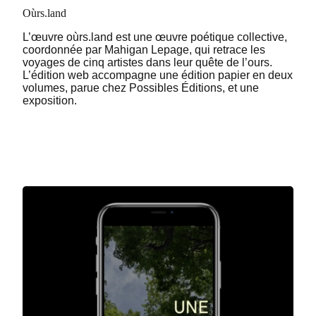
Oùrs.land
L’œuvre oùrs.land est une œuvre poétique collective,
coordonnée par Mahigan Lepage, qui retrace les
voyages de cinq artistes dans leur quête de l’ours.
L’édition web accompagne une édition papier en deux
volumes, parue chez Possibles Éditions, et une
exposition.