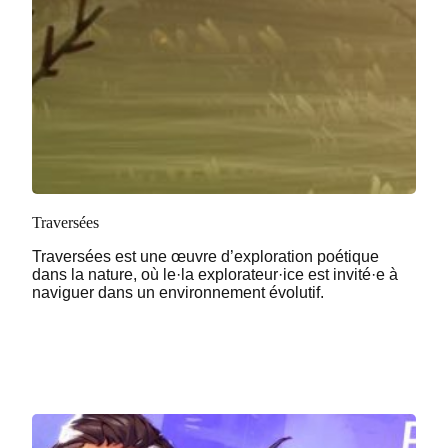
Traversées
Traversées est une œuvre d’exploration poétique
dans la nature, où le·la explorateur·ice est invité·e à
naviguer dans un environnement évolutif.