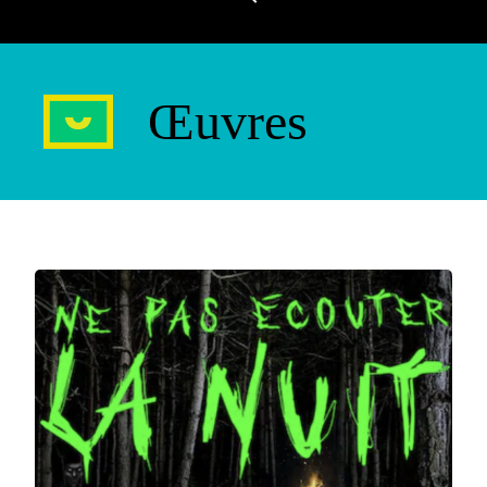
Œuvres