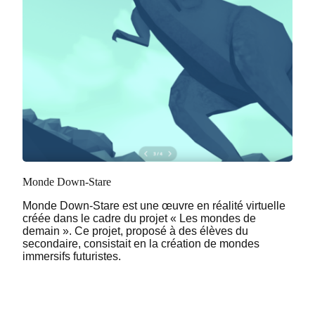
Monde Down-Stare
Monde Down-Stare est une œuvre en réalité virtuelle
créée dans le cadre du projet « Les mondes de
demain ». Ce projet, proposé à des élèves du
secondaire, consistait en la création de mondes
immersifs futuristes.