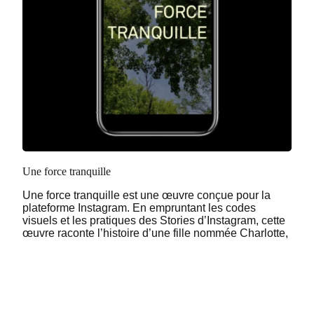
Une force tranquille
Une force tranquille est une œuvre conçue pour la
plateforme Instagram. En empruntant les codes
visuels et les pratiques des Stories d’Instagram, cette
œuvre raconte l’histoire d’une fille nommée Charlotte,