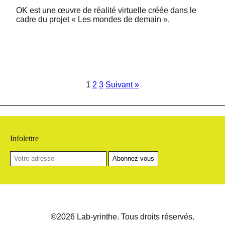
OK est une œuvre de réalité virtuelle créée dans le
cadre du projet « Les mondes de demain ».
1
2
3
Suivant »
Infolettre
©
2026
Lab-yrinthe. Tous droits réservés.