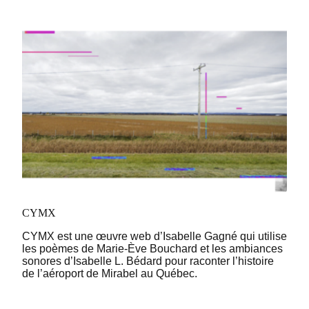
CYMX
CYMX est une œuvre web d’Isabelle Gagné qui utilise
les poèmes de Marie-Ève Bouchard et les ambiances
sonores d’Isabelle L. Bédard pour raconter l’histoire
de l’aéroport de Mirabel au Québec.