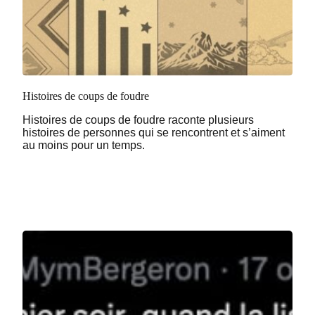
Histoires de coups de foudre
Histoires de coups de foudre raconte plusieurs
histoires de personnes qui se rencontrent et s’aiment
au moins pour un temps.