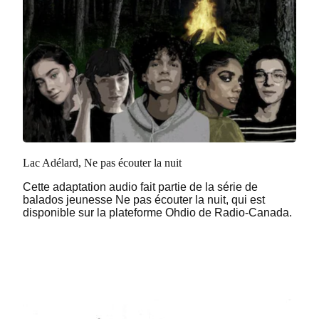
Lac Adélard, Ne pas écouter la nuit
Cette adaptation audio fait partie de la série de
balados jeunesse Ne pas écouter la nuit, qui est
disponible sur la plateforme Ohdio de Radio-Canada.