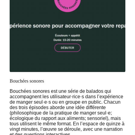
Bouchées sonores
Bouchées sonores est une série de balados qui
accompagnent les utilisateur·rice·s dans l’expérience
de manger seul·e·s ou en groupe en public. Chacun
des trois épisodes aborde une idée différente
(philosophique de la pratique de manger seul·e;
écologique du rapport aux aliments; sensoriel), mais
tous utilisent le même format. En l’espace de quinze à
vingt minutes, l’œuvre se déroule, avec une narration
et des questions interactives.