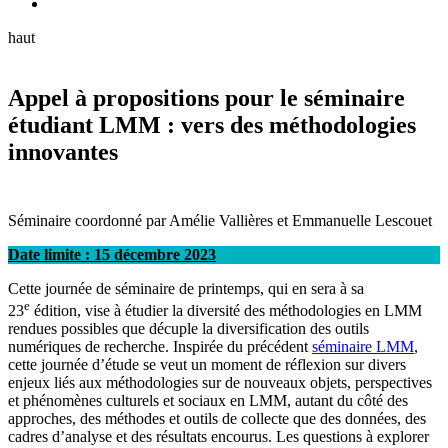
haut
Appel à propositions pour le séminaire
étudiant LMM : vers des méthodologies
innovantes
Séminaire coordonné par Amélie Vallières et Emmanuelle Lescouet
Date limite : 15 décembre 2023
Cette journée de séminaire de printemps, qui en sera à sa
e
23
édition, vise à étudier la diversité des méthodologies en LMM
rendues possibles que décuple la diversification des outils
numériques de recherche. Inspirée du précédent
séminaire LMM
,
cette journée d’étude se veut un moment de réflexion sur divers
enjeux liés aux méthodologies sur de nouveaux objets, perspectives
et phénomènes culturels et sociaux en LMM, autant du côté des
approches, des méthodes et outils de collecte que des données, des
cadres d’analyse et des résultats encourus. Les questions à explorer