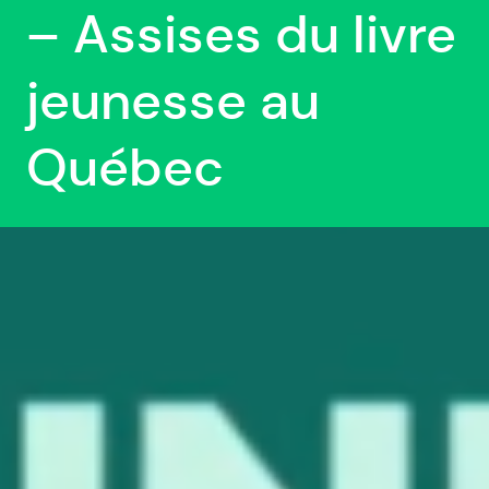
– Assises du livre
jeunesse au
Québec