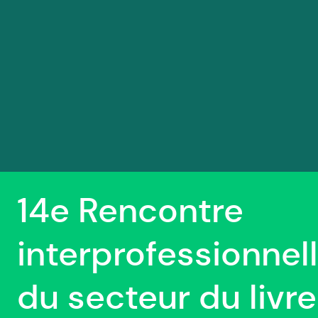
14e Rencontre
interprofessionnel
du secteur du livre