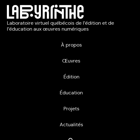
Laboratoire virtuel québécois de l’édition et de
l’éducation aux œuvres numériques
À propos
Œuvres
Édition
Éducation
Projets
Actualités