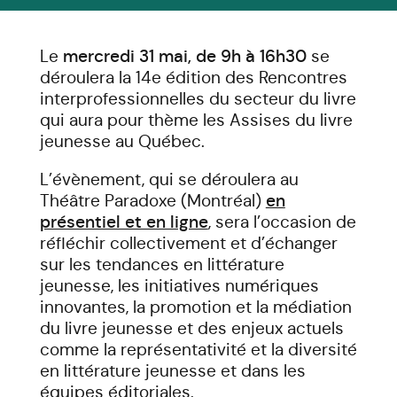
Le
mercredi 31 mai, de 9h à 16h30
se
déroulera la 14e édition des Rencontres
interprofessionnelles du secteur du livre
qui aura pour thème les Assises du livre
jeunesse au Québec.
L’évènement, qui se déroulera au
Théâtre Paradoxe (Montréal)
en
présentiel et en ligne
, sera l’occasion de
réfléchir collectivement et d’échanger
sur les tendances en littérature
jeunesse, les initiatives numériques
innovantes, la promotion et la médiation
du livre jeunesse et des enjeux actuels
comme la représentativité et la diversité
en littérature jeunesse et dans les
équipes éditoriales.