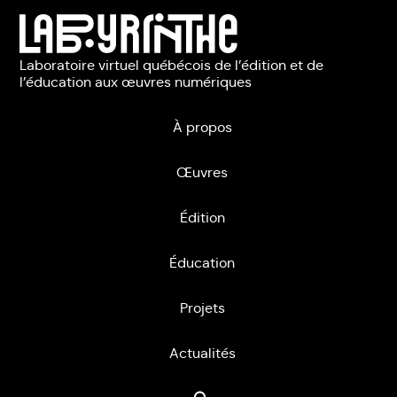
Laboratoire virtuel québécois de l’édition et de
l’éducation aux œuvres numériques
À propos
Œuvres
Édition
Éducation
Projets
Actualités