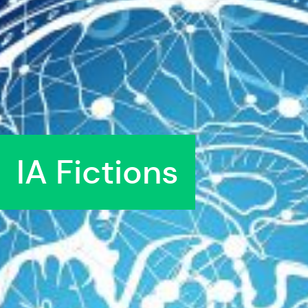
IA Fictions