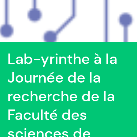
Lab-yrinthe à la
Journée de la
recherche de la
Faculté des
sciences de