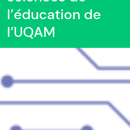
l’éducation de
l’UQAM