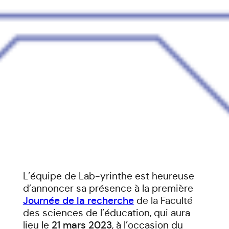
L’équipe de Lab-yrinthe est heureuse
d’annoncer sa présence à la première
Journée de la recherche
de la Faculté
des sciences de l’éducation, qui aura
lieu le
21 mars 2023
, à l’occasion du