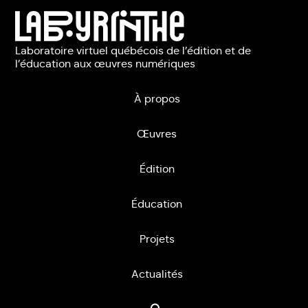
Laboratoire virtuel québécois de l’édition et de
l’éducation aux œuvres numériques
À propos
Œuvres
Édition
Éducation
Projets
Actualités