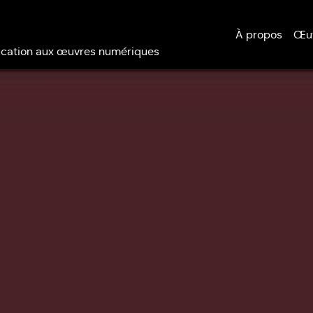
À propos
Œu
éducation aux œuvres numériques