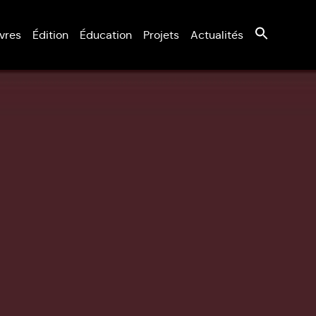
vres
Édition
Éducation
Projets
Actualités