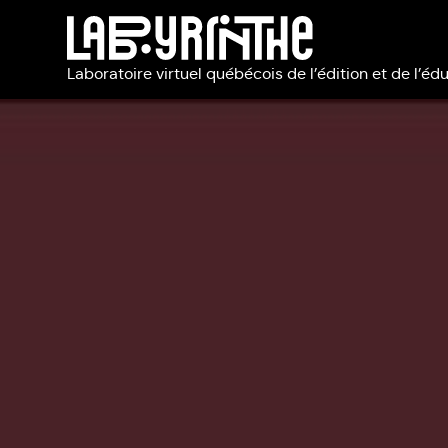
Laboratoire virtuel québécois de l’édition et de l’