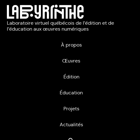
Laboratoire virtuel québécois de l’édition et de
l’éducation aux œuvres numériques
À propos
Œuvres
Édition
Éducation
Projets
Actualités