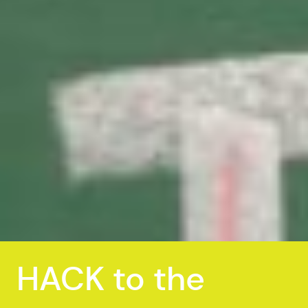
HACK to the