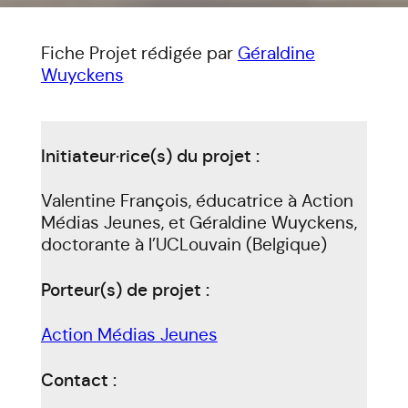
Fiche Projet rédigée par
Géraldine
Wuyckens
Initiateur·rice(s) du projet :
Valentine François, éducatrice à Action
Médias Jeunes, et Géraldine Wuyckens,
doctorante à l’UCLouvain (Belgique)
Porteur(s) de projet :
Action Médias Jeunes
Contact :