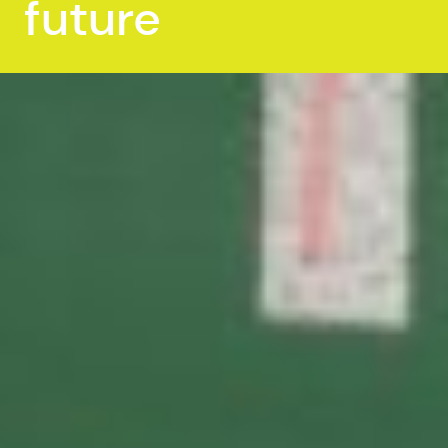
future