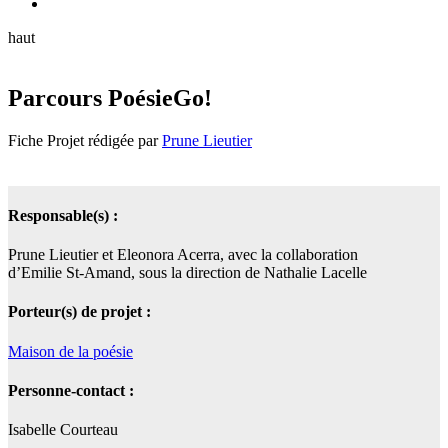
haut
Parcours PoésieGo!
Fiche Projet rédigée par
Prune Lieutier
Responsable(s) :
Prune Lieutier et Eleonora Acerra, avec la collaboration
d’Emilie St-Amand, sous la direction de Nathalie Lacelle
Porteur(s) de projet :
Maison de la poésie
Personne-contact :
Isabelle Courteau