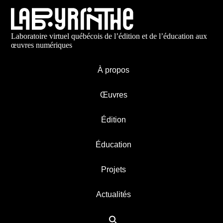
Laboratoire virtuel québécois de l’édition et de l’éducation aux
œuvres numériques
À propos
Œuvres
Édition
Éducation
Projets
Actualités