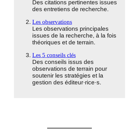
Des citations pertinentes issues
des entretiens de recherche.
Les observations
Les observations principales
issues de la recherche, à la fois
théoriques et de terrain.
Les 5 conseils clés
Des conseils issus des
observations de terrain pour
soutenir les stratégies et la
gestion des éditeur·rice·s.