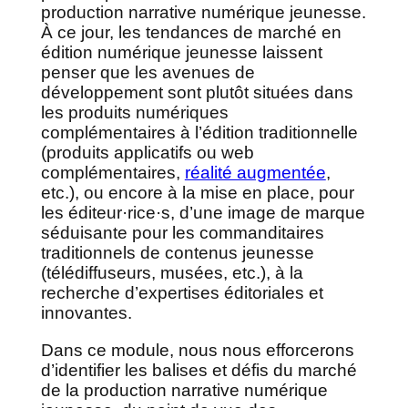
production narrative numérique jeunesse.
À ce jour, les tendances de marché en
édition numérique jeunesse laissent
penser que les avenues de
développement sont plutôt situées dans
les produits numériques
complémentaires à l’édition traditionnelle
(produits applicatifs ou web
complémentaires,
réalité augmentée
,
etc.), ou encore à la mise en place, pour
les éditeur·rice·s, d’une image de marque
séduisante pour les commanditaires
traditionnels de contenus jeunesse
(télédiffuseurs, musées, etc.), à la
recherche d’expertises éditoriales et
innovantes.
Dans ce module, nous nous efforcerons
d’identifier les balises et défis du marché
de la production narrative numérique