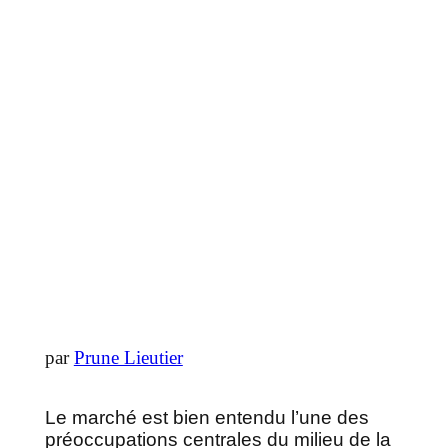
par
Prune Lieutier
Le marché est bien entendu l’une des
préoccupations centrales du milieu de la